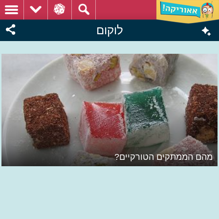
לוקום
מהם הממתקים הטורקיים?