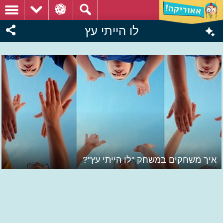
לו הייתי עץ
איך משחקים במשחק "לו הייתי עץ"?