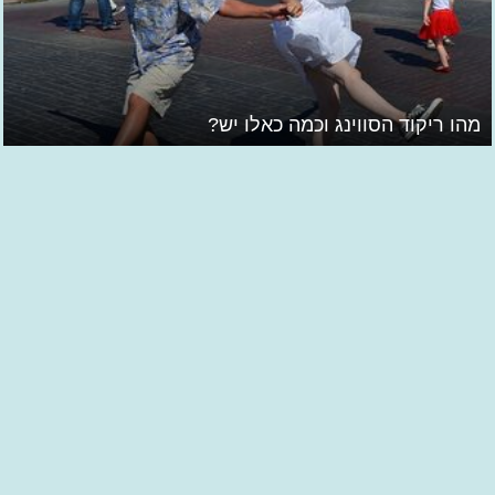
מהו ריקוד הסווינג וכמה כאלו יש?