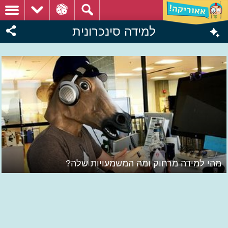
למידה סינכרונית
מהי למידה מרחוק ומה המשמעויות שלה?