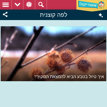
לפה קוצנית
איך טיול בטבע הביא להמצאת הסקוץ'?