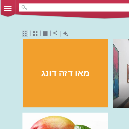
מאו דזה דונג