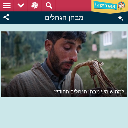
מבחן הגחלים
למה שימש מבחן הגחלים ההודי?