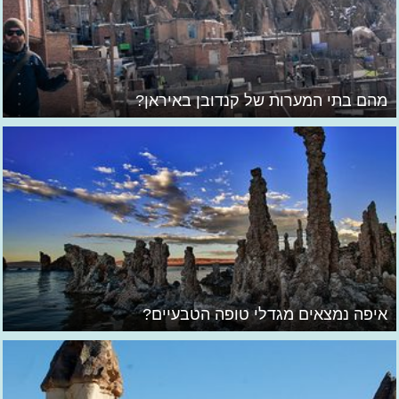
מהם בתי המערות של קנדובן באיראן?
איפה נמצאים מגדלי טופה הטבעיים?