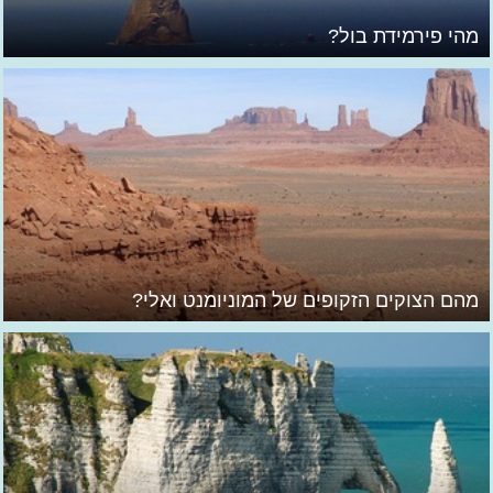
מהי פירמידת בול?
מהם הצוקים הזקופים של המוניומנט ואלי?