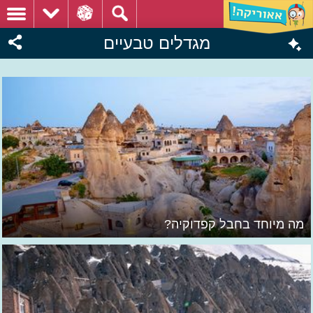
מגדלים טבעיים
מה מיוחד בחבל קפדוקיה?