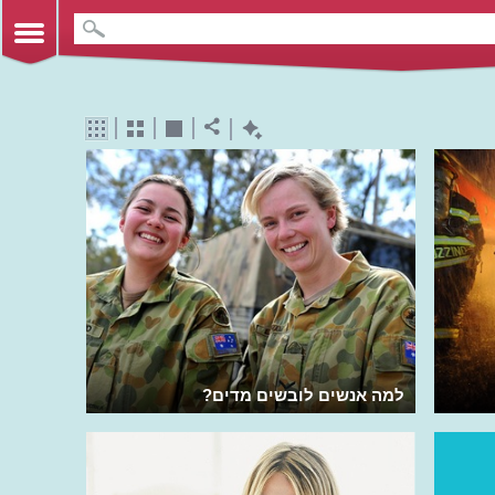
למה אנשים לובשים מדים?