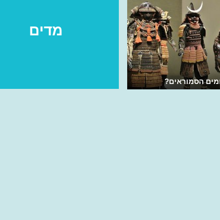
מדים
מים הסמוראים?