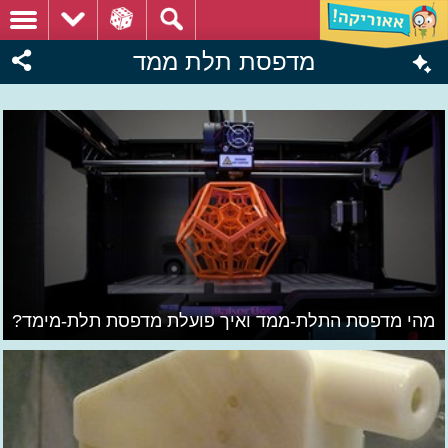
מדפסת תלת ממד
מהי מדפסת התלת-ממד ואיך פועלת מדפסת תלת-מימד?