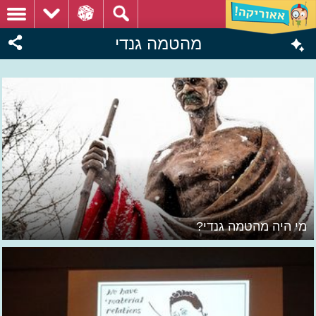
מהטמה גנדי
מי היה מהטמה גנדי?