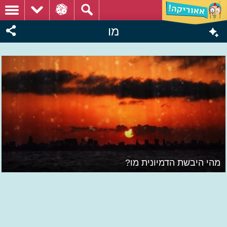
מו
מהי היבשת הדמיונית מו?