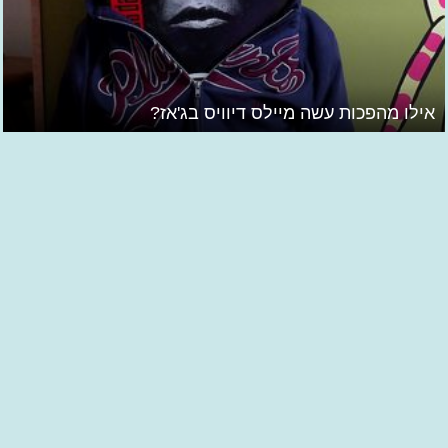
אילו מהפכות עשה מיילס דיוויס בג'אז?