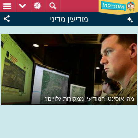
מודיעין מדיני
מהו אוסינט, המודיעין ממקורות גלויים?