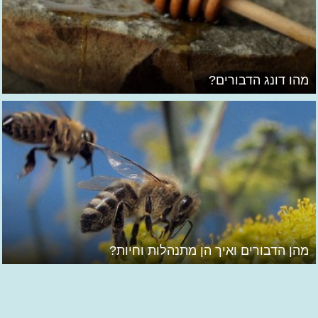
מהו דונג הדבורים?
מהן הדבורים ואיך הן מתנהלות וחיות?