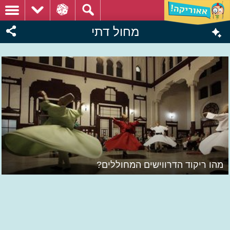
מחול דתי
מהו ריקוד הדרווישים המחוללים?