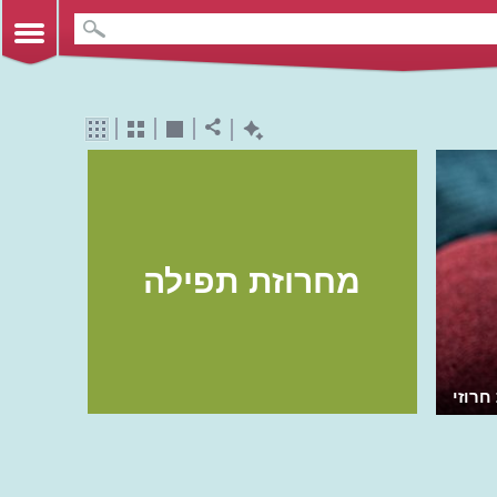
מחרוזת תפילה
חרוזי