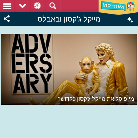
מייקל ג'קסון ובאבלס
מי פיסל את מייקל ג'קסון כקדוש?