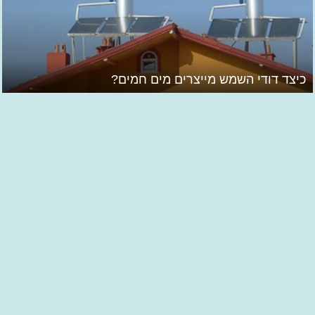
כיצד דודי השמש מייצרים מים חמים?