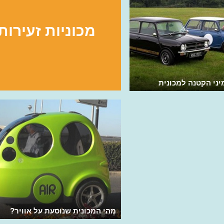
מכוניות זעירות
ני הקטנה למכונית
מהי המכונית שנוסעת על אוויר?