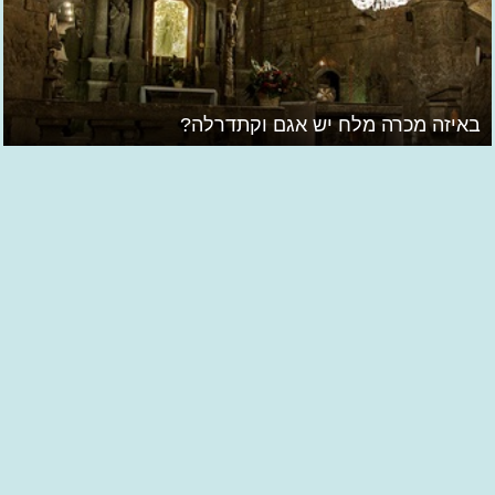
באיזה מכרה מלח יש אגם וקתדרלה?