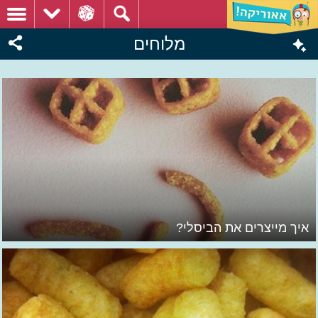
מלוחים
איך מייצרים את הביסלי?