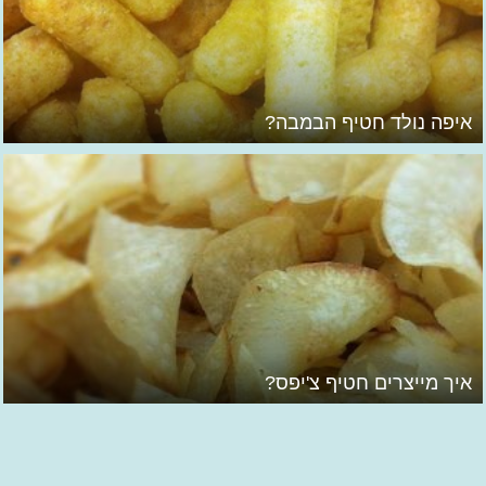
איפה נולד חטיף הבמבה?
איך מייצרים חטיף צ'יפס?