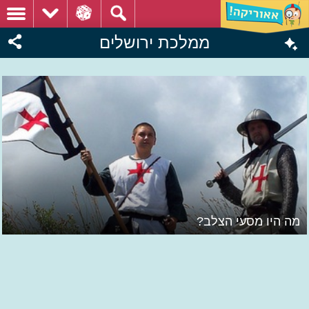
ממלכת ירושלים
מה היו מסעי הצלב?