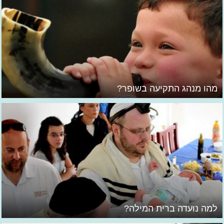
מהו מנהג התקיעה בשופר?
למה נועדה ברית המילה?