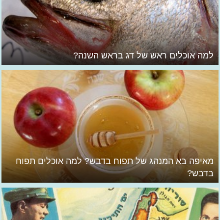
למה אוכלים ראש של דג בראש השנה?
מאיפה בא המנהג של תפוח בדבש? למה אוכלים תפוח
בדבש?