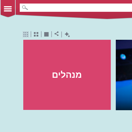
מנהלים