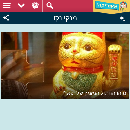
מנקי נקו
מיהו החתול המזמין של יפאן?