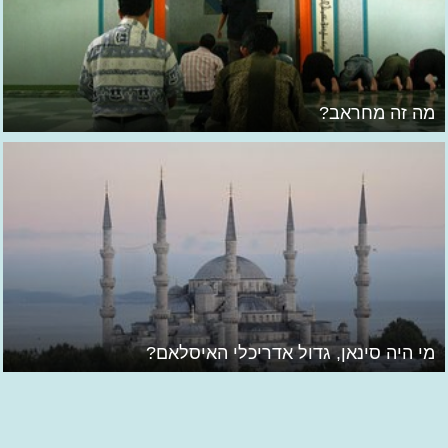
מה זה מחראב?
מי היה סינאן, גדול אדריכלי האיסלאם?