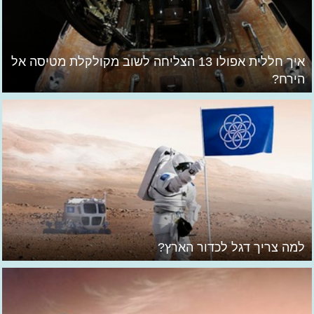
איך חללית אפולו 13 הצליחה לשוב מקולקלת מטיסה אל
הירח?
למה צריך דגל לכדור הארץ?