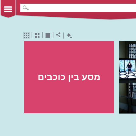
מסע בין כוכבים