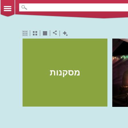
מסקנות