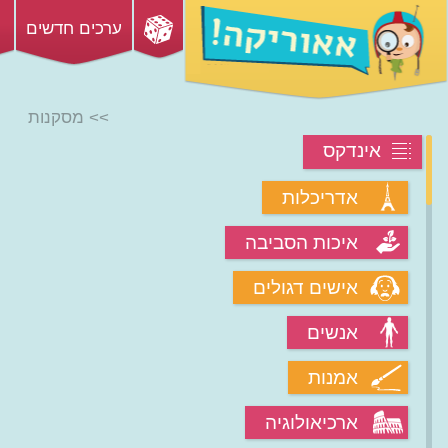
ערכים חדשים
>> מסקנות
אינדקס
אדריכלות
איכות הסביבה
אישים דגולים
אנשים
אמנות
ארכיאולוגיה