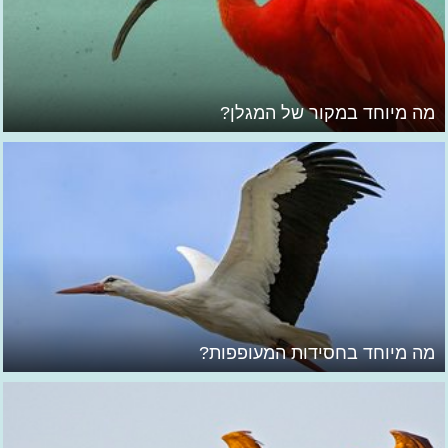
מה מיוחד במקור של המגלן?
מה מיוחד בחסידות המעופפות?