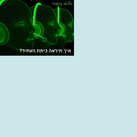
איך תיראה כיתת העתיד?