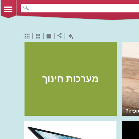
מערכות חינוך
ופיה?