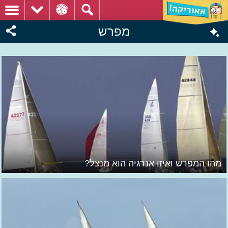
מפרש
מהו המפרש ואיזו אנרגיה הוא מנצל?