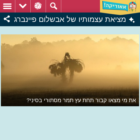
מציאת עצמותיו של אבשלום פיינברג
את מי מצאו קבור תחת עץ תמר מסתורי בסיני?