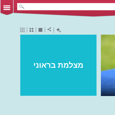
מצלמת בראוני