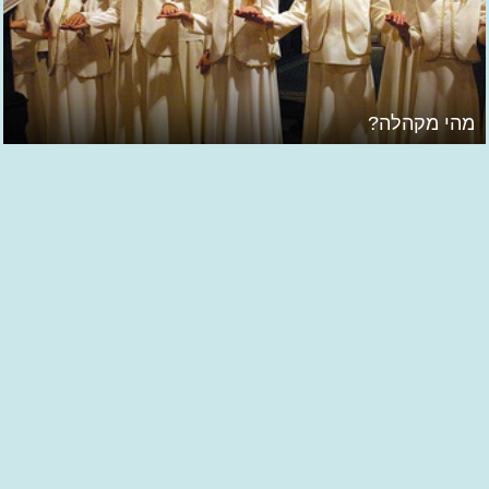
מהי מקהלה?