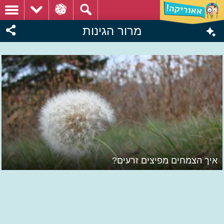
מרור הגינות
איך הצמחים מפיצים זרעים?