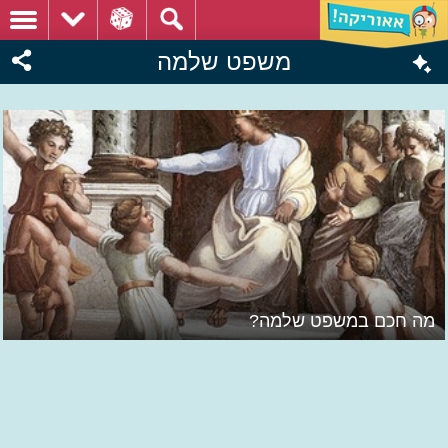
משפט שלמה
מה חכם במשפט שלמה?