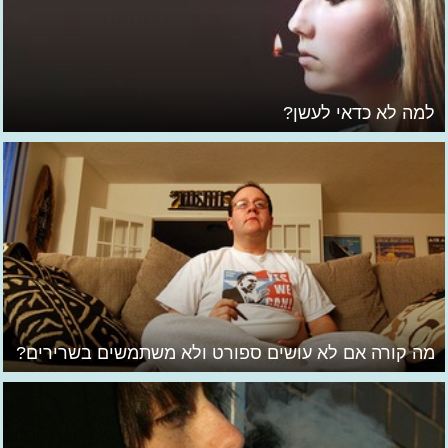
למה לא כדאי לעשן?
מה קורה אם לא עושים ספורט ולא משתמשים בשרירים?