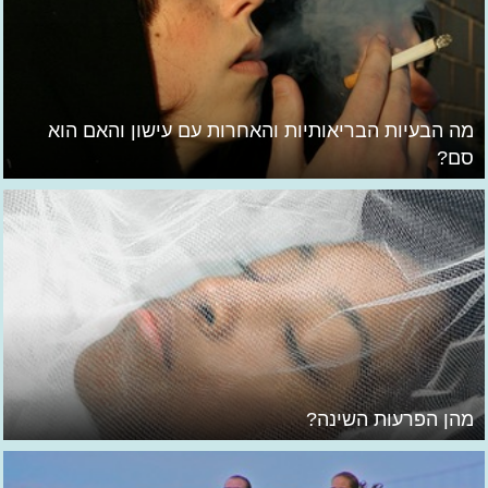
מה הבעיות הבריאותיות והאחרות עם עישון והאם הוא
סם?
מהן הפרעות השינה?