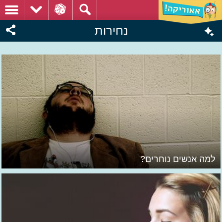
נחירות
למה אנשים נוחרים?