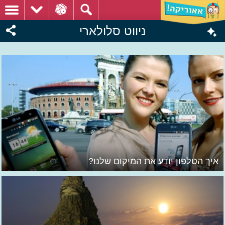
ניווט סלולארי
איך הטלפון יודע את המיקום שלנו?