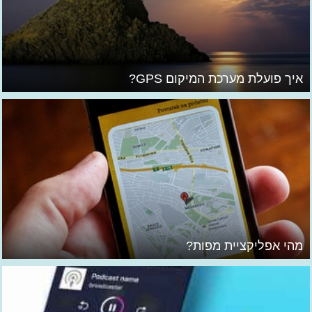
איך פועלת מערכת המיקום GPS?
מהי אפליקציית מפות?