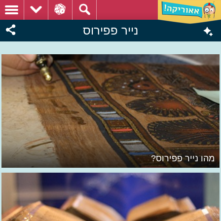
נייר פפירוס
מהו נייר פפירוס?