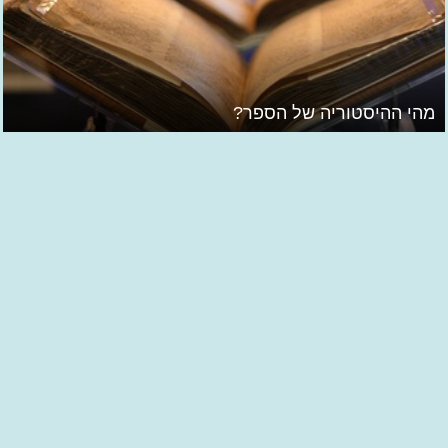
מהי ההיסטוריה של הספר?