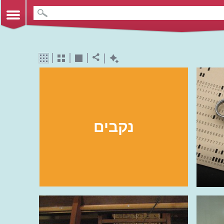
נקבים