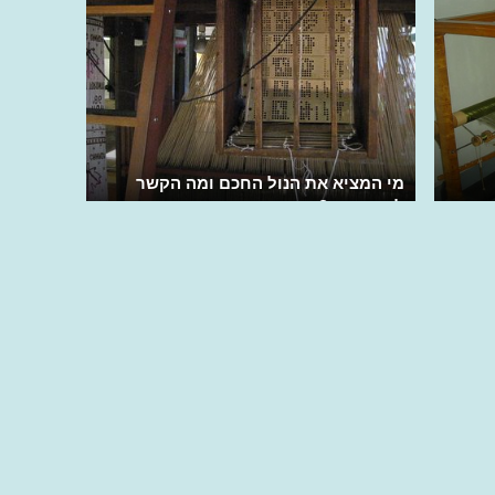
מי המציא את הנול החכם ומה הקשר
למחשבים?