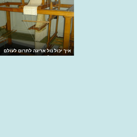
איך יכול נול אריגה לתרום לעולם
המחשבים?