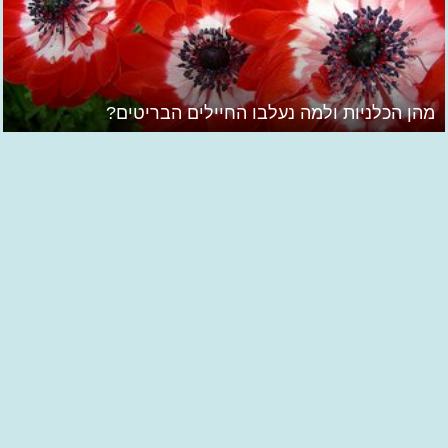
מהן הכלניות ולמה נעלבו החיילים הבריטים?