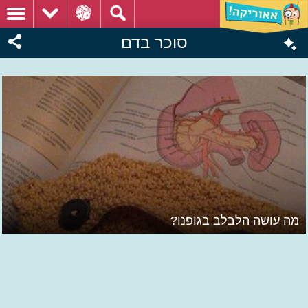
סוכר בדם
מה עושה הלבלב בגופנו?