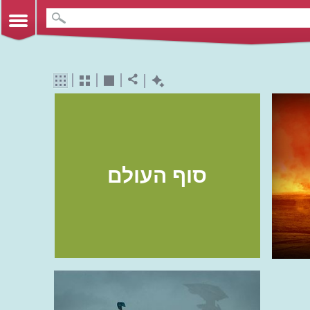
סוף העולם