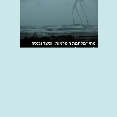
מהי "מלחמת העולמות" וכיצד נכנסה
להיסטוריה?