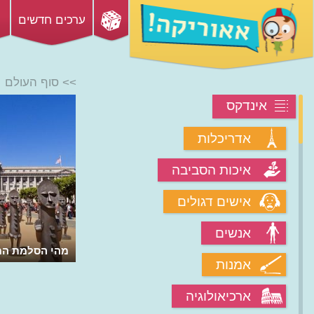
ערכים חדשים
>> סוף העולם
אינדקס
אדריכלות
איכות הסביבה
אישים דגולים
אנשים
מהי הסלמת המ
אמנות
ארכיאולוגיה