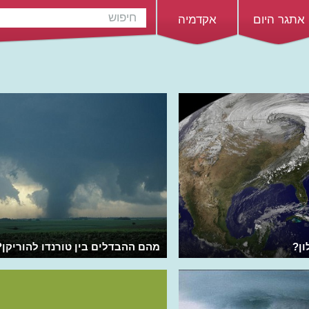
אתגר היום
אקדמיה
ון?
מהם ההבדלים בין טורנדו להוריקן?