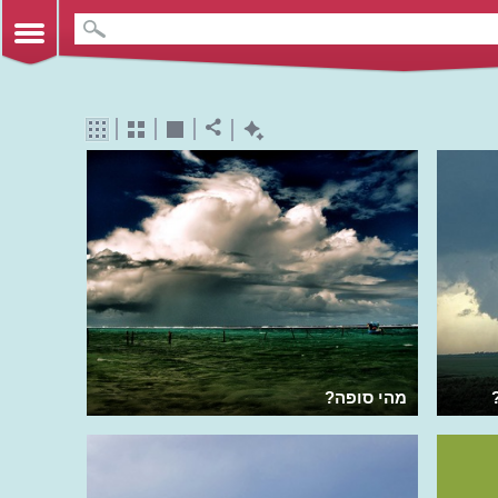
מהי סופה?