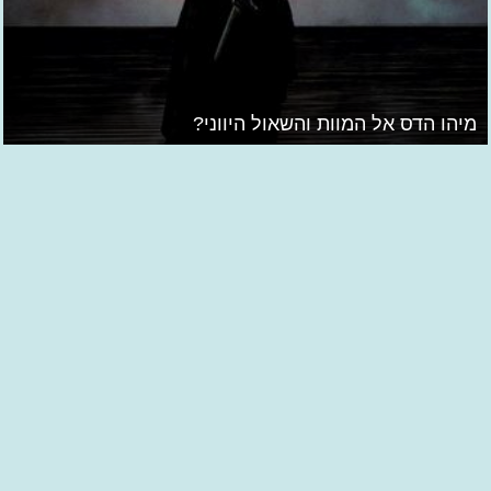
מיהו הדס אל המוות והשאול היווני?