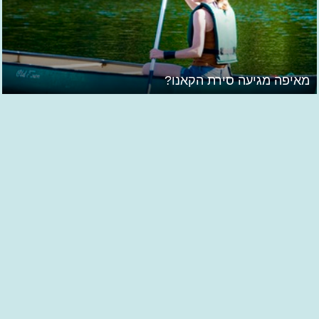
מאיפה מגיעה סירת הקאנו?