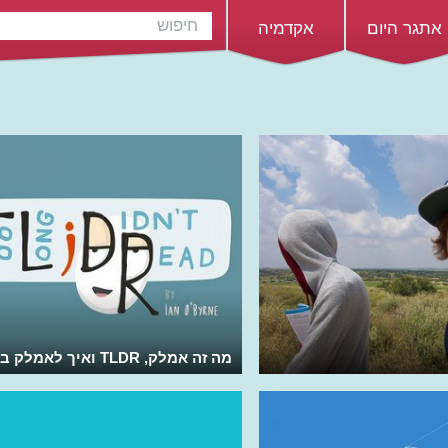
אתגר היום
אקדמיה
מה זה אמלק, TLDR ואיך לאמלק בעצם?