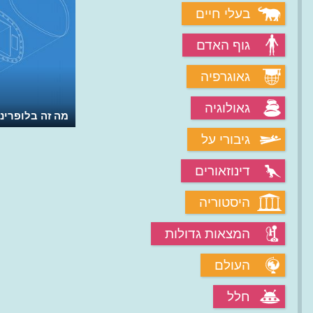
בעלי חיים
גוף האדם
גאוגרפיה
גאולוגיה
מה זה בלופרינט
גיבורי על
דינוזאורים
היסטוריה
המצאות גדולות
העולם
חלל