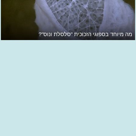
מה מיוחד בספוגי הזכוכית "סלסלת ונוס"?